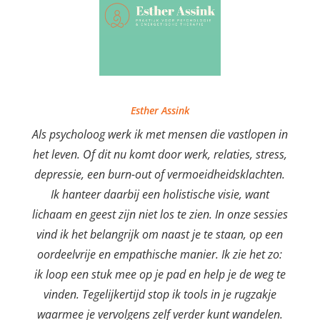
Esther Assink
Als psycholoog werk ik met mensen die vastlopen in
het leven. Of dit nu komt door werk, relaties, stress,
depressie, een burn-out of vermoeidheidsklachten.
Ik hanteer daarbij een holistische visie, want
lichaam en geest zijn niet los te zien. In onze sessies
vind ik het belangrijk om naast je te staan, op een
oordeelvrije en empathische manier. Ik zie het zo:
ik loop een stuk mee op je pad en help je de weg te
vinden. Tegelijkertijd stop ik tools in je rugzakje
waarmee je vervolgens zelf verder kunt wandelen.