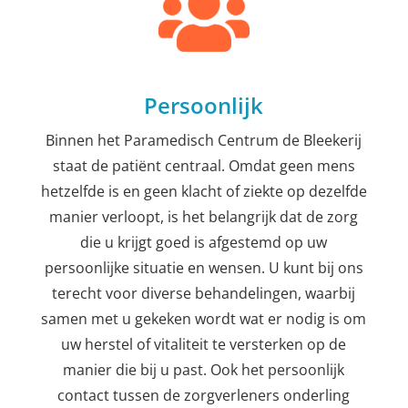
Persoonlijk
Binnen het Paramedisch Centrum de Bleekerij
staat de patiënt centraal. Omdat geen mens
hetzelfde is en geen klacht of ziekte op dezelfde
manier verloopt, is het belangrijk dat de zorg
die u krijgt goed is afgestemd op uw
persoonlijke situatie en wensen. U kunt bij ons
terecht voor diverse behandelingen, waarbij
samen met u gekeken wordt wat er nodig is om
uw herstel of vitaliteit te versterken op de
manier die bij u past. Ook het persoonlijk
contact tussen de zorgverleners onderling