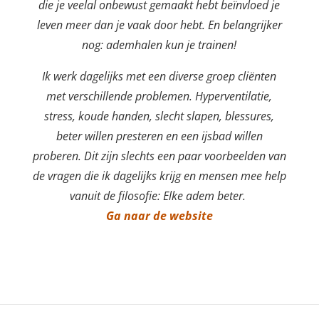
die je veelal onbewust gemaakt hebt beïnvloed je
leven meer dan je vaak door hebt. En belangrijker
nog: ademhalen kun je trainen!
Ik werk dagelijks met een diverse groep cliënten
met verschillende problemen. Hyperventilatie,
stress, koude handen, slecht slapen, blessures,
beter willen presteren en een ijsbad willen
proberen. Dit zijn slechts een paar voorbeelden van
de vragen die ik dagelijks krijg en mensen mee help
vanuit de filosofie: Elke adem beter.
Ga naar de website