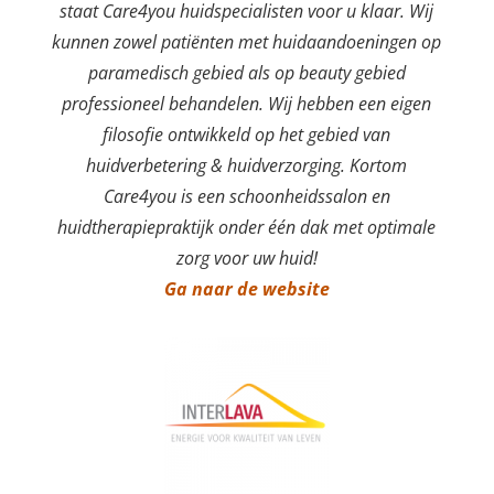
staat Care4you huidspecialisten voor u klaar. Wij
kunnen zowel patiënten met huidaandoeningen op
paramedisch gebied als op beauty gebied
professioneel behandelen. Wij hebben een eigen
filosofie ontwikkeld op het gebied van
huidverbetering & huidverzorging. Kortom
Care4you is een schoonheidssalon en
huidtherapiepraktijk onder één dak met optimale
zorg voor uw huid!
Ga naar de website