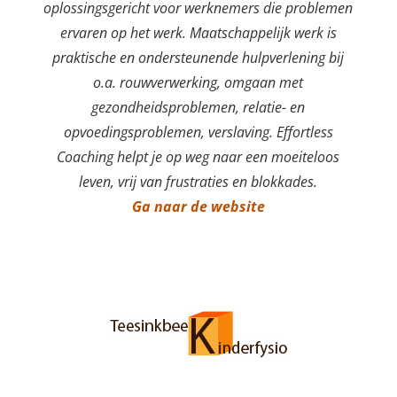
oplossingsgericht voor werknemers die problemen
ervaren op het werk. Maatschappelijk werk is
praktische en ondersteunende hulpverlening bij
o.a. rouwverwerking, omgaan met
gezondheidsproblemen, relatie- en
opvoedingsproblemen, verslaving. Effortless
Coaching helpt je op weg naar een moeiteloos
leven, vrij van frustraties en blokkades.
Ga naar de website