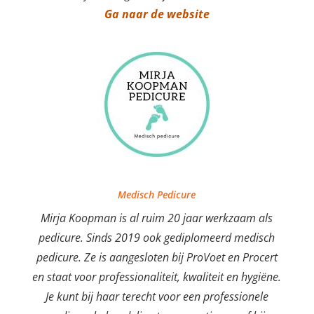
Ga naar de website
Medisch Pedicure
Mirja Koopman is al ruim 20 jaar werkzaam als
pedicure. Sinds 2019 ook gediplomeerd medisch
pedicure. Ze is aangesloten bij ProVoet en Procert
en staat voor professionaliteit, kwaliteit en hygiëne.
Je kunt bij haar terecht voor een professionele