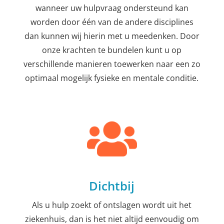
wanneer uw hulpvraag ondersteund kan
worden door één van de andere disciplines
dan kunnen wij hierin met u meedenken. Door
onze krachten te bundelen kunt u op
verschillende manieren toewerken naar een zo
optimaal mogelijk fysieke en mentale conditie.
Dichtbij
Als u hulp zoekt of ontslagen wordt uit het
ziekenhuis, dan is het niet altijd eenvoudig om