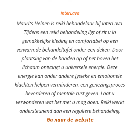
InterLava
Maurits Heinen is reiki behandelaar bij InterLava.
Tijdens een reiki behandeling ligt of zit u in
gemakkelijke kleding en comfortabel op een
verwarmde behandeltafel onder een deken. Door
plaatsing van de handen op of net boven het
lichaam ontvangt u universele energie. Deze
energie kan onder andere fysieke en emotionele
klachten helpen verminderen, een genezingsproces
bevorderen of mentale rust geven. Laat u
verwonderen wat het met u mag doen. Reiki werkt
ondersteunend aan een reguliere behandeling.
Ga naar de website