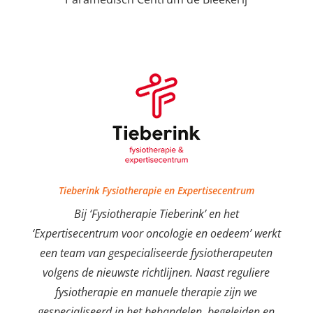
Tieberink Fysiotherapie en Expertisecentrum
Bij ‘Fysiotherapie Tieberink’ en het
‘Expertisecentrum voor oncologie en oedeem’ werkt
een team van gespecialiseerde fysiotherapeuten
volgens de nieuwste richtlijnen. Naast reguliere
fysiotherapie en manuele therapie zijn we
gespecialiseerd in het behandelen, begeleiden en