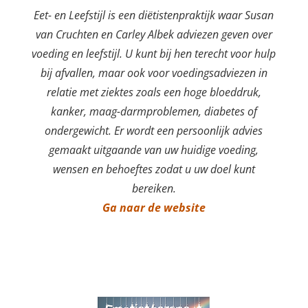
Eet- en Leefstijl is een diëtistenpraktijk waar Susan
van Cruchten en Carley Albek adviezen geven over
voeding en leefstijl. U kunt bij hen terecht voor hulp
bij afvallen, maar ook voor voedingsadviezen in
relatie met ziektes zoals een hoge bloeddruk,
kanker, maag-darmproblemen, diabetes of
ondergewicht. Er wordt een persoonlijk advies
gemaakt uitgaande van uw huidige voeding,
wensen en behoeftes zodat u uw doel kunt
bereiken.
Ga naar de website