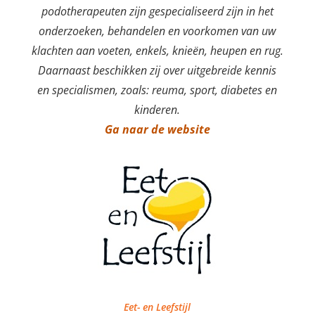
podotherapeuten zijn gespecialiseerd zijn in het
onderzoeken, behandelen en voorkomen van uw
klachten aan voeten, enkels, knieën, heupen en rug.
Daarnaast beschikken zij over uitgebreide kennis
en specialismen, zoals: reuma, sport, diabetes en
kinderen.
Ga naar de website
Eet- en Leefstijl