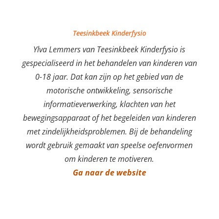
Teesinkbeek Kinderfysio
Ylva Lemmers van Teesinkbeek Kinderfysio is
gespecialiseerd in het behandelen van kinderen van
0-18 jaar. Dat kan zijn op het gebied van de
motorische ontwikkeling, sensorische
informatieverwerking, klachten van het
bewegingsapparaat of het begeleiden van kinderen
met zindelijkheidsproblemen. Bij de behandeling
wordt gebruik gemaakt van speelse oefenvormen
om kinderen te motiveren.
Ga naar de website