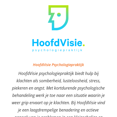
HoofdVisie Psychologiepraktijk
HoofdVisie psychologiepraktijk biedt hulp bij
klachten als somberheid, lusteloosheid, stress,
piekeren en angst. Met kortdurende psychologische
behandeling werk je toe naar een situatie waarin je
weer grip ervaart op je klachten. Bij HoofdVisie vind
je een laagdrempelige benadering en actieve