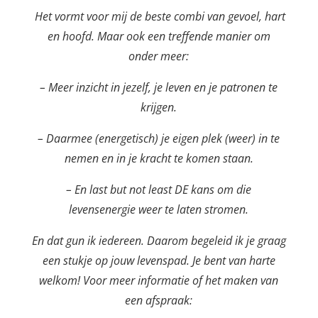
Het vormt voor mij de beste combi van gevoel, hart
en hoofd. Maar ook een treffende manier om
onder meer:
– Meer inzicht in jezelf, je leven en je patronen te
krijgen.
– Daarmee (energetisch) je eigen plek (weer) in te
nemen en in je kracht te komen staan.
– En last but not least DE kans om die
levensenergie weer te laten stromen.
En dat gun ik iedereen. Daarom begeleid ik je graag
een stukje op jouw levenspad. Je bent van harte
welkom! Voor meer informatie of het maken van
een afspraak: