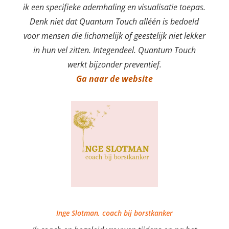
ik een specifieke ademhaling en visualisatie toepas.
Denk niet dat Quantum Touch alléén is bedoeld
voor mensen die lichamelijk of geestelijk niet lekker
in hun vel zitten. Integendeel. Quantum Touch
werkt bijzonder preventief.
Ga naar de website
Inge Slotman, coach bij borstkanker