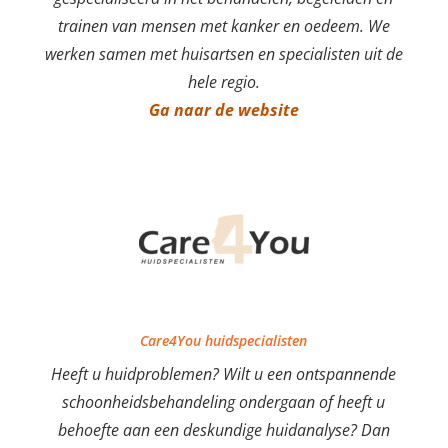
trainen van mensen met kanker en oedeem. We
werken samen met huisartsen en specialisten uit de
hele regio.
Ga naar de website
Care4You huidspecialisten
Heeft u huidproblemen? Wilt u een ontspannende
schoonheidsbehandeling ondergaan of heeft u
behoefte aan een deskundige huidanalyse? Dan