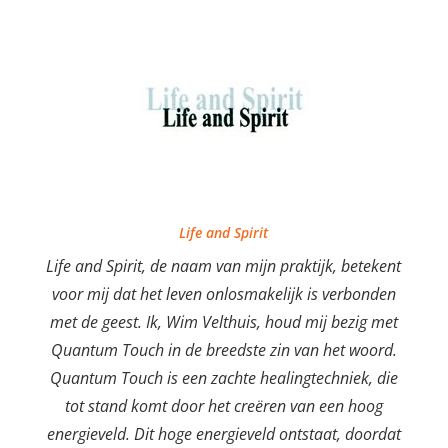
Life and Spirit
Life and Spirit, de naam van mijn praktijk, betekent
voor mij dat het leven onlosmakelijk is verbonden
met de geest. Ik, Wim Velthuis, houd mij bezig met
Quantum Touch in de breedste zin van het woord.
Quantum Touch is een zachte healingtechniek, die
tot stand komt door het creëren van een hoog
energieveld. Dit hoge energieveld ontstaat, doordat