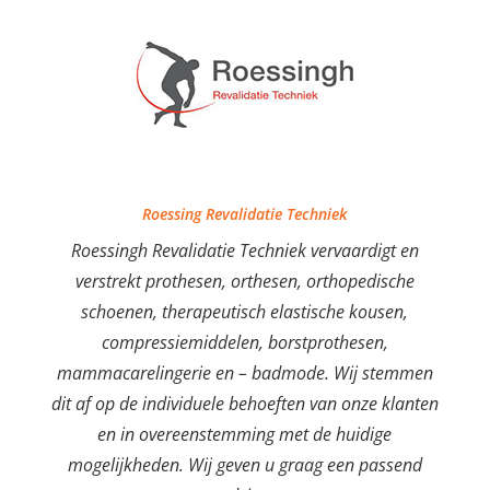
Roessing Revalidatie Techniek
Roessingh Revalidatie Techniek vervaardigt en
verstrekt prothesen, orthesen, orthopedische
schoenen, therapeutisch elastische kousen,
compressiemiddelen, borstprothesen,
mammacarelingerie en – badmode. Wij stemmen
dit af op de individuele behoeften van onze klanten
en in overeenstemming met de huidige
mogelijkheden. Wij geven u graag een passend