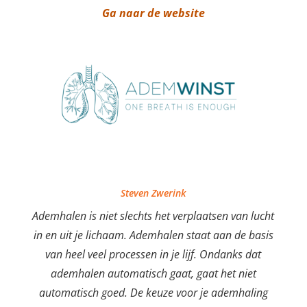
Ga naar de website
Steven Zwerink
Ademhalen is niet slechts het verplaatsen van lucht
in en uit je lichaam. Ademhalen staat aan de basis
van heel veel processen in je lijf. Ondanks dat
ademhalen automatisch gaat, gaat het niet
automatisch goed. De keuze voor je ademhaling