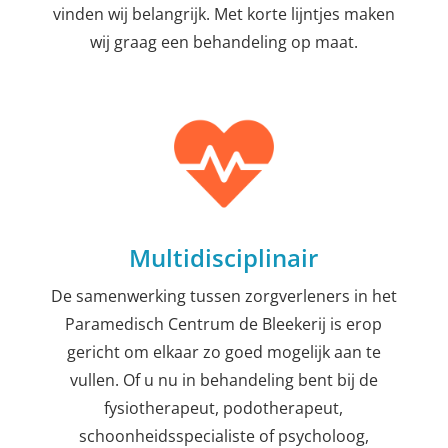
vinden wij belangrijk. Met korte lijntjes maken
wij graag een behandeling op maat.
Multidisciplinair
De samenwerking tussen zorgverleners in het
Paramedisch Centrum de Bleekerij is erop
gericht om elkaar zo goed mogelijk aan te
vullen. Of u nu in behandeling bent bij de
fysiotherapeut, podotherapeut,
schoonheidsspecialiste of psycholoog,