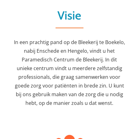
Visie
In een prachtig pand op de Bleekerij te Boekelo,
nabij Enschede en Hengelo, vindt u het
Paramedisch Centrum de Bleekerij. In dit
unieke centrum vindt u meerdere zelfstandig
professionals, die graag samenwerken voor
goede zorg voor patiënten in brede zin. U kunt
bij ons gebruik maken van de zorg die u nodig
hebt, op de manier zoals u dat wenst.