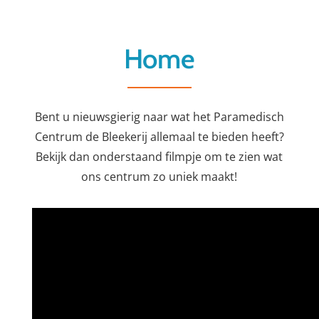
Home
Bent u nieuwsgierig naar wat het Paramedisch
Centrum de Bleekerij allemaal te bieden heeft?
Bekijk dan onderstaand filmpje om te zien wat
ons centrum zo uniek maakt!