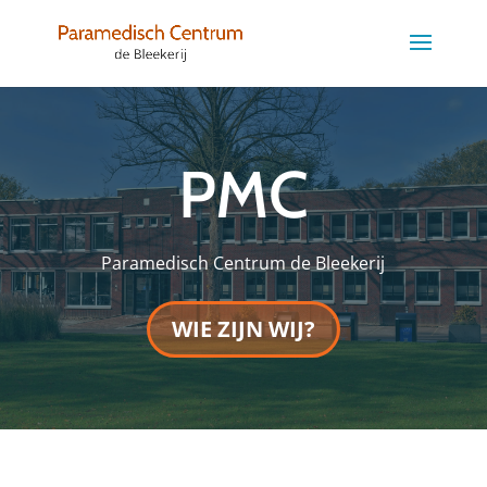
PMC
Paramedisch Centrum de Bleekerij
WIE ZIJN WIJ?