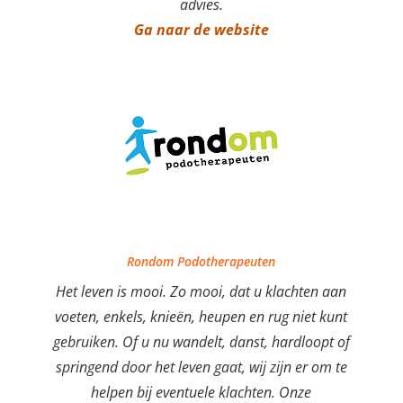
advies.
Ga naar de website
Rondom Podotherapeuten
Het leven is mooi. Zo mooi, dat u klachten aan
voeten, enkels, knieën, heupen en rug niet kunt
gebruiken. Of u nu wandelt, danst, hardloopt of
springend door het leven gaat, wij zijn er om te
helpen bij eventuele klachten. Onze