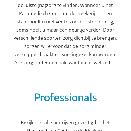
de juiste (na)zorg te vinden. Wanneer u het
Paramedisch Centrum de Bleekerij binnen
stapt hoeft u niet ver te zoeken, sterker nog,
soms hoeft u maar één deurtje verder. Door
verschillende soorten zorg dichtbij te brengen,
zorgen wij ervoor dat de zorg minder
versnipperd raakt en snel ingezet kan worden.
Alle zorg onder één dak, want dat is wel zo fijn.
Professionals
Bekijk hier alle bedrijven gevestigd in het
Paramedisch Centrum de Bleekerij