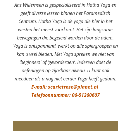
Ans Willemsen is gespecialiseerd in Hatha Yoga en
geeft diverse lessen binnen het Paramedisch
Centrum. Hatha Yoga is de yoga die hier in het
westen het meest voorkomt. Het zijn langzame
bewegingen die begeleid worden door de adem.
Yoga is ontspannend, werkt op alle spiergroepen en
kan u veel bieden. Met Yoga spreken we niet van
‘beginners’ of ‘gevorderden’. Iedereen doet de
oefeningen op zijn/haar niveau. U kunt ook
meedoen als u nog niet eerder Yoga heeft gedaan.
E-mail:
scarletrose@planet.nl
Telefoonnummer: 06-51260607