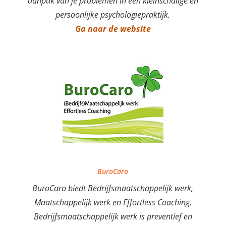
aanpak van je problemen in een kleinschalige en
persoonlijke psychologiepraktijk.
Ga naar de website
BuroCaro
BuroCaro biedt Bedrijfsmaatschappelijk werk,
Maatschappelijk werk en Effortless Coaching.
Bedrijfsmaatschappelijk werk is preventief en