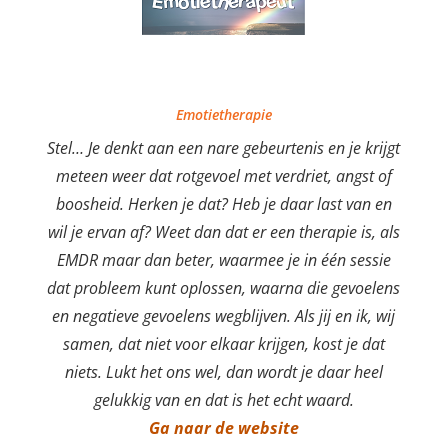
Emotietherapie
Stel… Je denkt aan een nare gebeurtenis en je krijgt
meteen weer dat rotgevoel met verdriet, angst of
boosheid. Herken je dat? Heb je daar last van en
wil je ervan af? Weet dan dat er een therapie is, als
EMDR maar dan beter, waarmee je in één sessie
dat probleem kunt oplossen, waarna die gevoelens
en negatieve gevoelens wegblijven. Als jij en ik, wij
samen, dat niet voor elkaar krijgen, kost je dat
niets. Lukt het ons wel, dan wordt je daar heel
gelukkig van en dat is het echt waard.
Ga naar de website