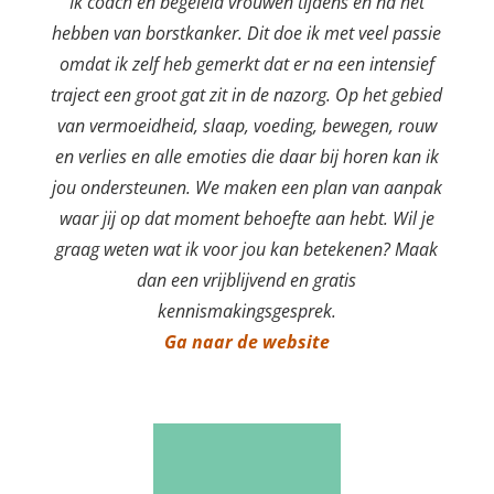
Ik coach en begeleid vrouwen tijdens en na het
hebben van borstkanker. Dit doe ik met veel passie
omdat ik zelf heb gemerkt dat er na een intensief
traject een groot gat zit in de nazorg. Op het gebied
van vermoeidheid, slaap, voeding, bewegen, rouw
en verlies en alle emoties die daar bij horen kan ik
jou ondersteunen. We maken een plan van aanpak
waar jij op dat moment behoefte aan hebt. Wil je
graag weten wat ik voor jou kan betekenen? Maak
dan een vrijblijvend en gratis
kennismakingsgesprek.
Ga naar de website